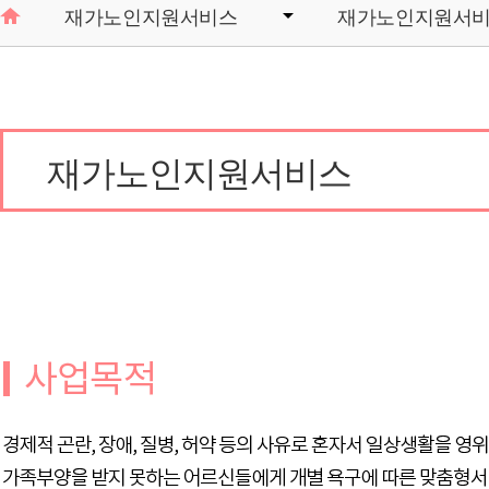
재가노인지원서비스
재가노인지원서
재가노인지원서비스